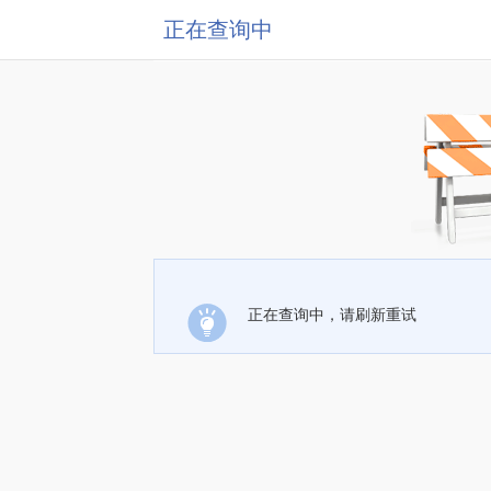
正在查询中
正在查询中，请刷新重试